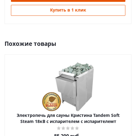
Купить в 1 клик
Похожие товары
Электропечь для сауны Кристина Tandem Soft
Steam 18кВ с испарителем с испарителемт