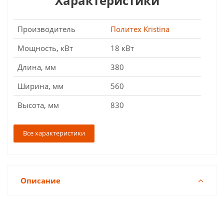
Характеристики
Производитель
Политех Kristina
Мощность, кВт
18 кВт
Длина, мм
380
Ширина, мм
560
Высота, мм
830
Все характеристики
Описание