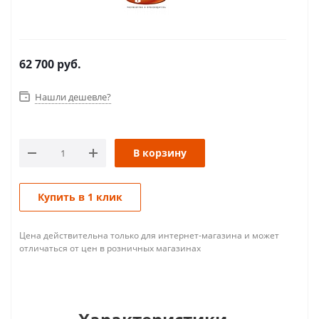
62 700
руб.
Нашли дешевле?
В корзину
Купить в 1 клик
Цена действительна только для интернет-магазина и может
отличаться от цен в розничных магазинах