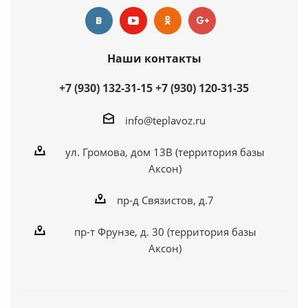
Наши контакты
+7 (930) 132-31-15
+7 (930) 120-31-35
info@teplavoz.ru
ул. Громова, дом 13В (территория базы
Аксон)
пр-д Связистов, д.7
пр-т Фрунзе, д. 30 (территория базы
Аксон)