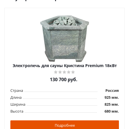
Электропечь для сауны Кристина Premium 18кВт
130 700
руб.
Страна
Россия
Длина
925 мм.
Ширина
825 мм.
Высота
680 мм.
Подробнее