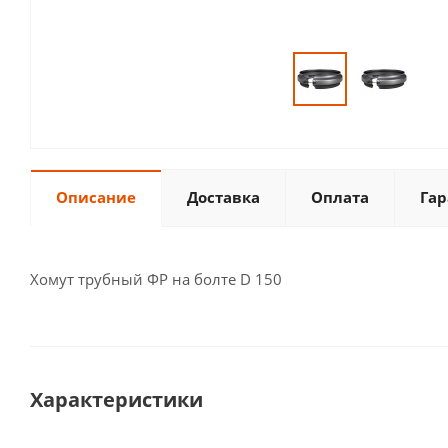
Описание
Доставка
Оплата
Гар
Хомут трубный ФР на болте D 150
Характеристики