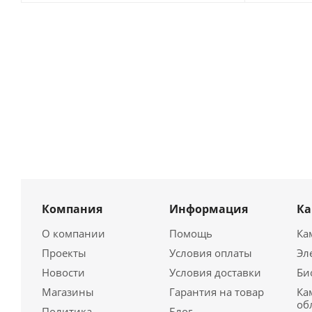
Компания
Информация
К
О компании
Помощь
Ка
Проекты
Условия оплаты
Эл
Новости
Условия доставки
Би
Магазины
Гарантия на товар
Ка
об
Политика
Блог