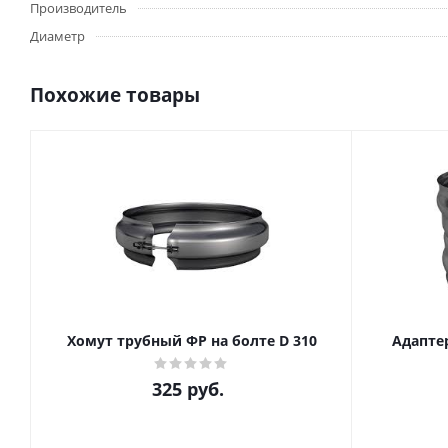
Производитель
Диаметр
Похожие товары
Хомут трубный ФР на болте D 310
Адаптер
325
руб.