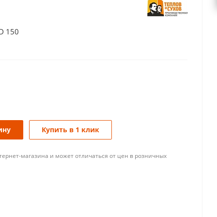
D 150
ину
Купить в 1 клик
тернет-магазина и может отличаться от цен в розничных