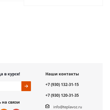
а в курсе!
Наши контакты
+7 (930) 132-31-15
+7 (930) 120-31-35
 на связи
info@teplavoz.ru