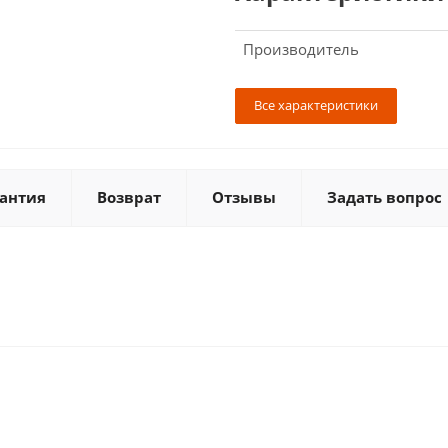
Производитель
Все характеристики
антия
Возврат
Отзывы
Задать вопрос