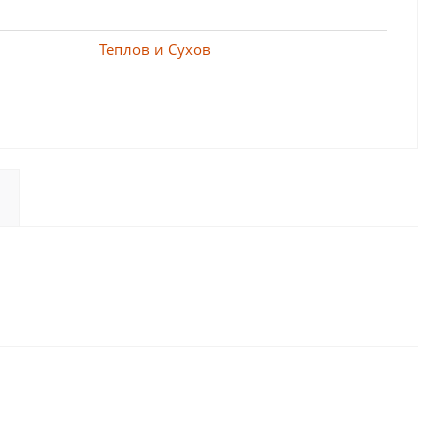
Теплов и Сухов