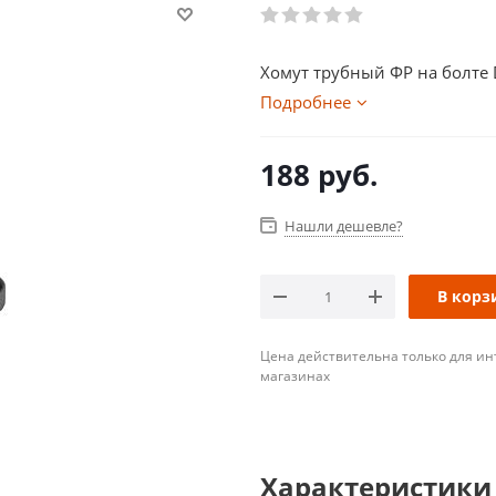
Хомут трубный ФР на болте 
Подробнее
188
руб.
Нашли дешевле?
В корз
Цена действительна только для ин
магазинах
Характеристики