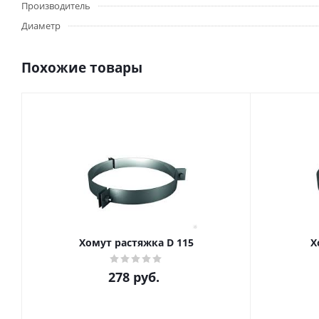
Производитель
Диаметр
Похожие товары
Хомут растяжка D 115
Х
278
руб.