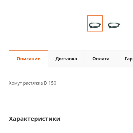
Описание
Доставка
Оплата
Гар
Хомут растяжка D 150
Характеристики