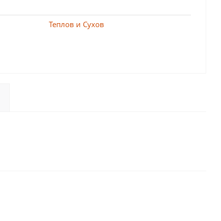
Теплов и Сухов