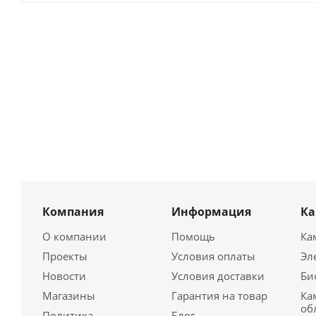
Компания
Информация
К
О компании
Помощь
Ка
Проекты
Условия оплаты
Эл
Новости
Условия доставки
Би
Магазины
Гарантия на товар
Ка
об
Политика
Блог