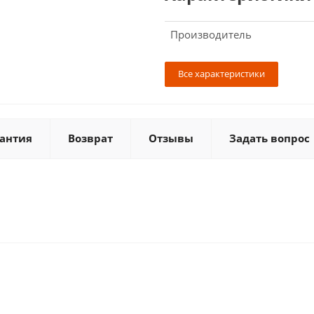
Производитель
Все характеристики
антия
Возврат
Отзывы
Задать вопрос