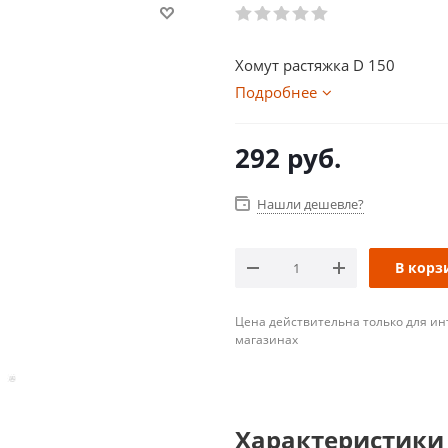
Хомут растяжка D 150
Подробнее
292
руб.
Нашли дешевле?
В корз
Цена действительна только для ин
магазинах
Характеристики