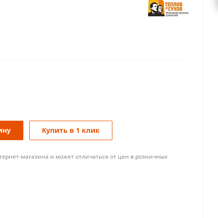
ину
Купить в 1 клик
тернет-магазина и может отличаться от цен в розничных