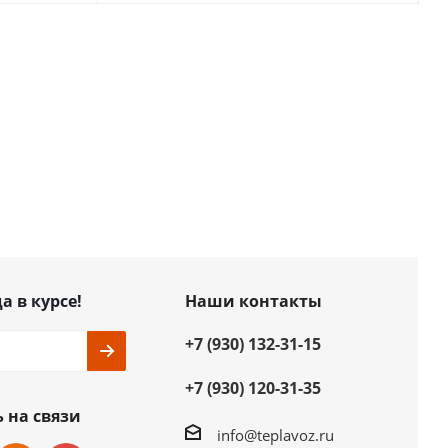
а в курсе!
Наши контакты
+7 (930) 132-31-15
+7 (930) 120-31-35
 на связи
info@teplavoz.ru