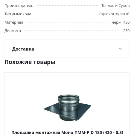
Производитель
Теплов и Сухов
Тип дымохода
Одноконтурный
Материал
нерж. 430
Диаметр
250
Доставка
Похожие товары
Площадка монтажная Моно ПММ-Р D 180 (430 - 0.8)