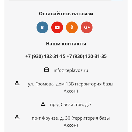
Оставайтесь на связи
Наши контакты
+7 (930) 132-31-15
+7 (930) 120-31-35
info@teplavoz.ru
ул. Громова, дом 13В (территория базы
Аксон)
пр-д Связистов, д.7
пр-т Фрунзе, д. 30 (территория базы
Аксон)