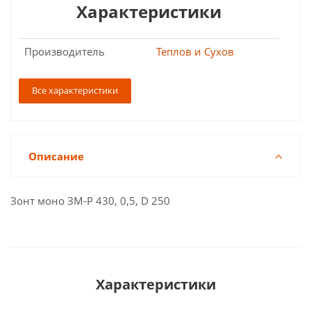
Характеристики
Производитель
Теплов и Сухов
Все характеристики
Описание
Зонт моно ЗМ-Р 430, 0,5, D 250
Характеристики