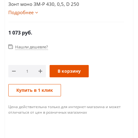
Зонт моно ЗМ-Р 430, 0,5, D 250
Подробнее
1 073
руб.
Нашли дешевле?
В корзину
Купить в 1 клик
Цена действительна только для интернет-магазина и может
отличаться от цен в розничных магазинах