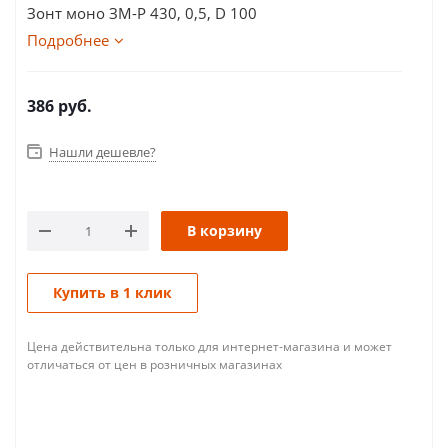
Зонт моно ЗМ-Р 430, 0,5, D 100
Подробнее
386
руб.
Нашли дешевле?
В корзину
Купить в 1 клик
Цена действительна только для интернет-магазина и может
отличаться от цен в розничных магазинах