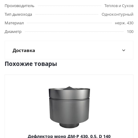
Производитель
Теплов и Сухов
Тип дымохода
Одноконтурный
Материал
нерж. 430
Диаметр
100
Доставка
Похожие товары
Дефлектор моно ДМ-Р 430, 0,5, D 140