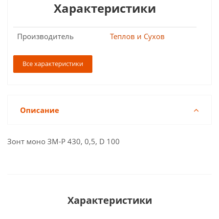
Характеристики
Производитель
Теплов и Сухов
Все характеристики
Описание
Зонт моно ЗМ-Р 430, 0,5, D 100
Характеристики