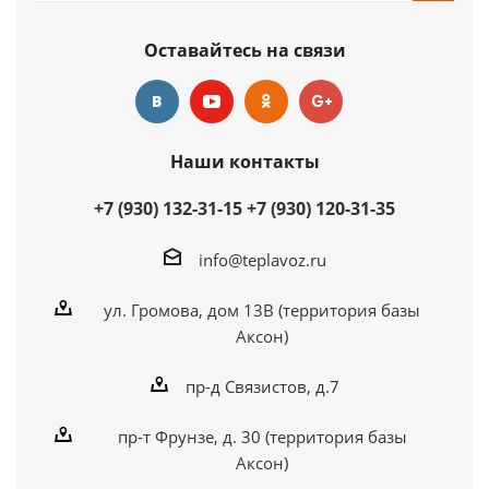
Оставайтесь на связи
Наши контакты
+7 (930) 132-31-15
+7 (930) 120-31-35
info@teplavoz.ru
ул. Громова, дом 13В (территория базы
Аксон)
пр-д Связистов, д.7
пр-т Фрунзе, д. 30 (территория базы
Аксон)