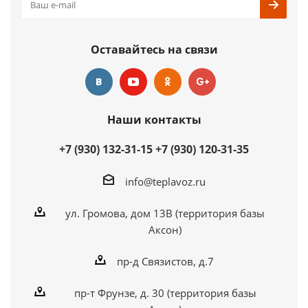
Оставайтесь на связи
Наши контакты
+7 (930) 132-31-15
+7 (930) 120-31-35
info@teplavoz.ru
ул. Громова, дом 13В (территория базы
Аксон)
пр-д Связистов, д.7
пр-т Фрунзе, д. 30 (территория базы