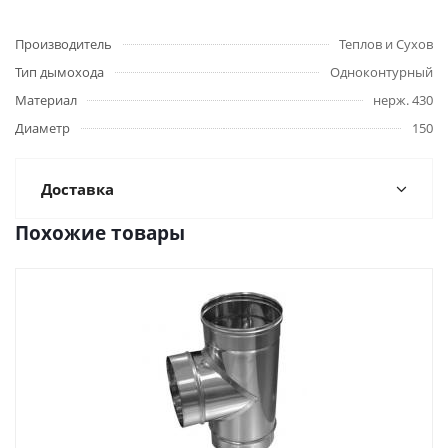
Производитель
Теплов и Сухов
Тип дымохода
Одноконтурный
Материал
нерж. 430
Диаметр
150
Доставка
Похожие товары