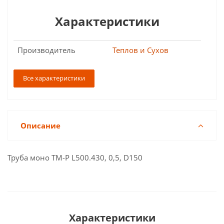
Характеристики
Производитель
Теплов и Сухов
Все характеристики
Описание
Труба моно ТМ-Р L500.430, 0,5, D150
Характеристики