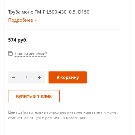
Труба моно ТМ-Р L500.430, 0,5, D150
Подробнее
574
руб.
Нашли дешевле?
В корзину
Купить в 1 клик
Цена действительна только для интернет-магазина и может
отличаться от цен в розничных магазинах