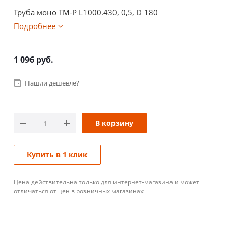
Труба моно ТМ-Р L1000.430, 0,5, D 180
Подробнее
1 096
руб.
Нашли дешевле?
В корзину
Купить в 1 клик
Цена действительна только для интернет-магазина и может
отличаться от цен в розничных магазинах