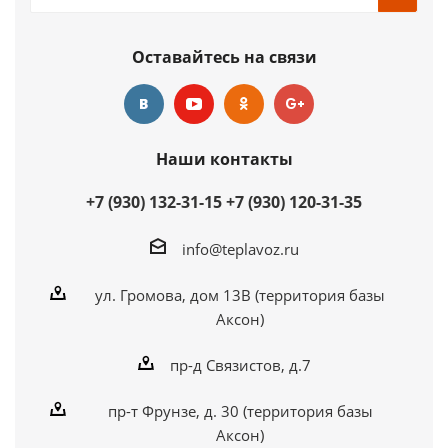
Оставайтесь на связи
Наши контакты
+7 (930) 132-31-15
+7 (930) 120-31-35
info@teplavoz.ru
ул. Громова, дом 13В (территория базы
Аксон)
пр-д Связистов, д.7
пр-т Фрунзе, д. 30 (территория базы
Аксон)