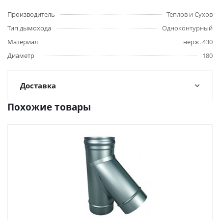
Производитель
Теплов и Сухов
Тип дымохода
Одноконтурный
Материал
нерж. 430
Диаметр
180
Доставка
Похожие товары