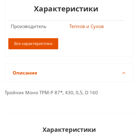
Характеристики
Производитель
Теплов и Сухов
Все характеристики
Описание
Тройник Моно ТРМ-Р 87*, 430, 0,5, D 160
Характеристики