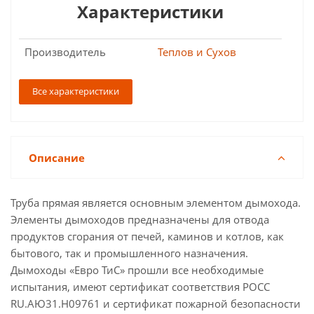
Характеристики
Производитель
Теплов и Сухов
Все характеристики
Описание
Труба прямая является основным элементом дымохода.
Элементы дымоходов предназначены для отвода
продуктов сгорания от печей, каминов и котлов, как
бытового, так и промышленного назначения.
Дымоходы «Евро ТиС» прошли все необходимые
испытания, имеют сертификат соответствия РОСС
RU.АЮ31.Н09761 и сертификат пожарной безопасности