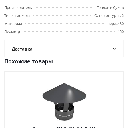
Производитель
Теплов и Сухов
Тип дымохода
Одноконтурный
Материал
нерж.430
Диаметр
150
Доставка
Похожие товары