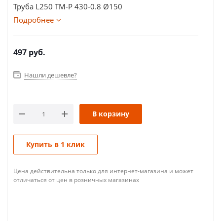
Труба L250 ТМ-Р 430-0.8 Ø150
Подробнее
497
руб.
Нашли дешевле?
В корзину
Купить в 1 клик
Цена действительна только для интернет-магазина и может
отличаться от цен в розничных магазинах