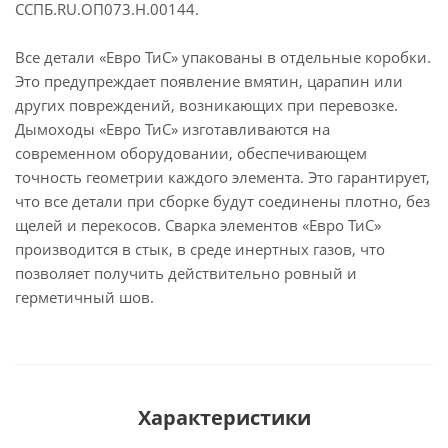
ССПБ.RU.ОП073.Н.00144.
Все детали «Евро ТиС» упакованы в отдельные коробки.
Это предупреждает появление вмятин, царапин или
других повреждений, возникающих при перевозке.
Дымоходы «Евро ТиС» изготавливаются на
современном оборудовании, обеспечивающем
точность геометрии каждого элемента. Это гарантирует,
что все детали при сборке будут соединены плотно, без
щелей и перекосов. Сварка элементов «Евро ТиС»
производится в стык, в среде инертных газов, что
позволяет получить действительно ровный и
герметичный шов.
Характеристики