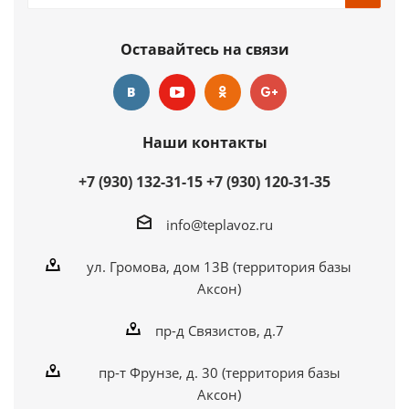
Оставайтесь на связи
Наши контакты
+7 (930) 132-31-15
+7 (930) 120-31-35
info@teplavoz.ru
ул. Громова, дом 13В (территория базы
Аксон)
пр-д Связистов, д.7
пр-т Фрунзе, д. 30 (территория базы
Аксон)