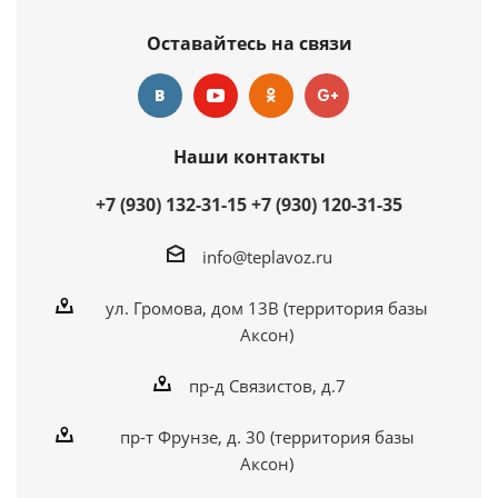
Оставайтесь на связи
Наши контакты
+7 (930) 132-31-15
+7 (930) 120-31-35
info@teplavoz.ru
ул. Громова, дом 13В (территория базы
Аксон)
пр-д Связистов, д.7
пр-т Фрунзе, д. 30 (территория базы
Аксон)