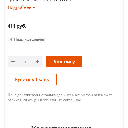
Подробнее
411
руб.
Нашли дешевле?
В корзину
Купить в 1 клик
Цена действительна только для интернет-магазина и может
отличаться от цен в розничных магазинах