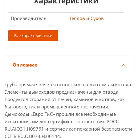
Характеристики
Производитель
Теплов и Сухов
Все характеристики
Описание
Труба прямая является основным элементом дымохода.
Элементы дымоходов предназначены для отвода
продуктов сгорания от печей, каминов и котлов, как
бытового, так и промышленного назначения.
Дымоходы «Евро ТиС» прошли все необходимые
испытания, имеют сертификат соответствия РОСС
RU.АЮ31.Н09761 и сертификат пожарной безопасности
ССПБ.RU.ОП073.Н.00144.