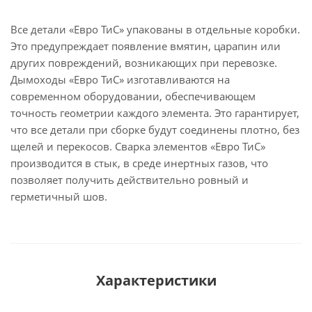
Все детали «Евро ТиС» упакованы в отдельные коробки.
Это предупреждает появление вмятин, царапин или
других повреждений, возникающих при перевозке.
Дымоходы «Евро ТиС» изготавливаются на
современном оборудовании, обеспечивающем
точность геометрии каждого элемента. Это гарантирует,
что все детали при сборке будут соединены плотно, без
щелей и перекосов. Сварка элементов «Евро ТиС»
производится в стык, в среде инертных газов, что
позволяет получить действительно ровный и
герметичный шов.
Характеристики