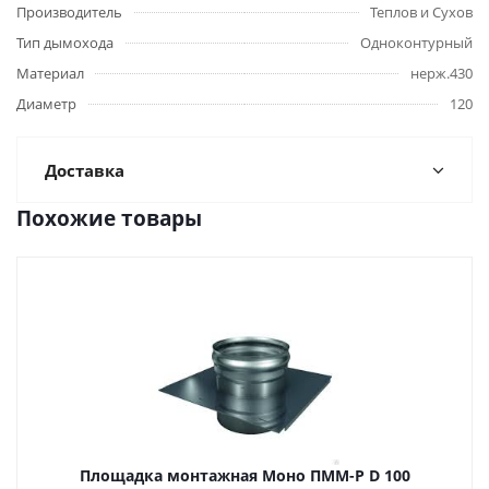
Производитель
Теплов и Сухов
Тип дымохода
Одноконтурный
Материал
нерж.430
Диаметр
120
Доставка
Похожие товары
Площадка монтажная Моно ПММ-Р D 100