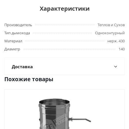
Характеристики
Производитель
Теплов и Сухов
Тип дымохода
Одноконтурный
Материал
нерж. 430
Диаметр
140
Доставка
Похожие товары