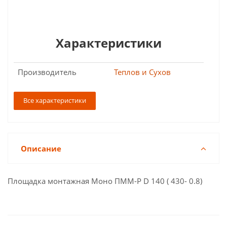
Характеристики
Производитель
Теплов и Сухов
Все характеристики
Описание
Площадка монтажная Моно ПММ-Р D 140 ( 430- 0.8)