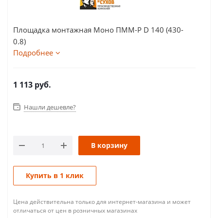
Площадка монтажная Моно ПММ-Р D 140 (430-
0.8)
Подробнее
1 113
руб.
Нашли дешевле?
В корзину
Купить в 1 клик
Цена действительна только для интернет-магазина и может
отличаться от цен в розничных магазинах