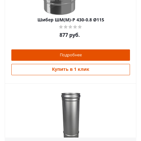
Шибер ШМ(М)-Р 430-0.8 Ø115
877
руб.
Подробнее
Купить в 1 клик