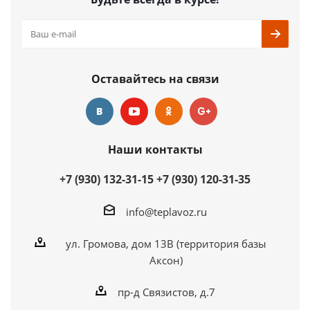
Оставайтесь на связи
Наши контакты
+7 (930) 132-31-15
+7 (930) 120-31-35
info@teplavoz.ru
ул. Громова, дом 13В (территория базы
Аксон)
пр-д Связистов, д.7