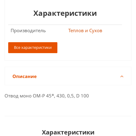
Характеристики
Производитель
Теплов и Сухов
Все характеристики
Описание
Отвод моно ОМ-Р 45*, 430, 0,5, D 100
Характеристики