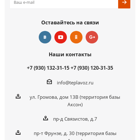
Оставайтесь на связи
Наши контакты
+7 (930) 132-31-15
+7 (930) 120-31-35
info@teplavoz.ru
ул. Громова, дом 13В (территория базы
Аксон)
пр-д Связистов, д.7
пр-т Фрунзе, д. 30 (территория базы