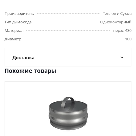
Производитель
Теплов и Сухов
Тип дымохода
Одноконтурный
Материал
нерж. 430
Диаметр
100
Доставка
Похожие товары