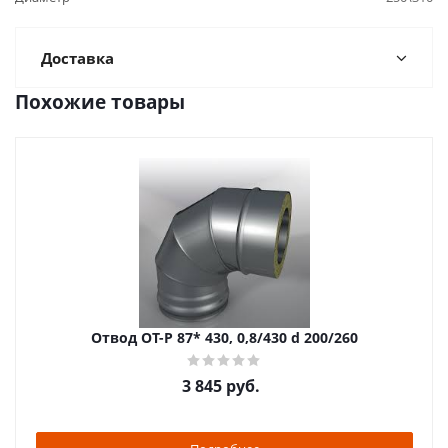
Доставка
Похожие товары
Отвод ОТ-Р 87* 430, 0,8/430 d 200/260
3 845
руб.