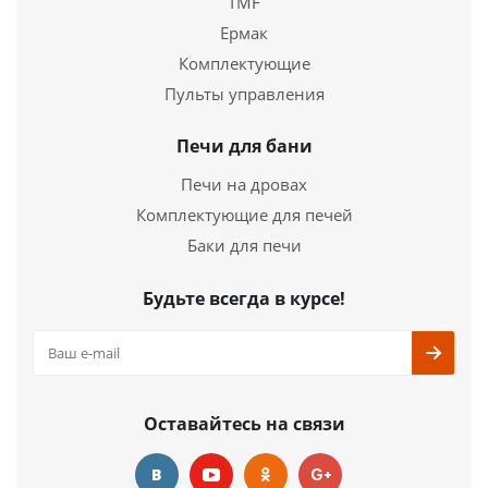
TMF
Ермак
Комплектующие
Пульты управления
Печи для бани
Печи на дровах
Комплектующие для печей
Баки для печи
Будьте всегда в курсе!
Оставайтесь на связи