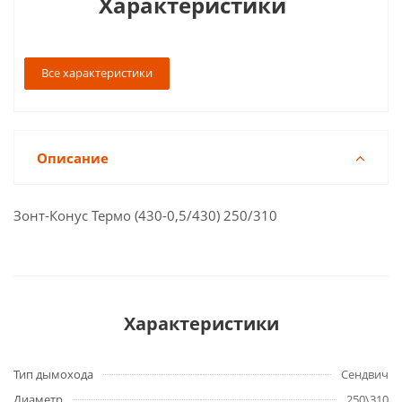
Характеристики
Все характеристики
Описание
Зонт-Конус Термо (430-0,5/430) 250/310
Характеристики
Тип дымохода
Сендвич
Диаметр
250\310