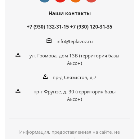
Наши контакты
+7 (930) 132-31-15
+7 (930) 120-31-35
info@teplavoz.ru
ул. Громова, дом 13В (территория базы
Аксон)
пр-д Связистов, д.7
пр-т Фрунзе, д. 30 (территория базы
Аксон)
Информация, предоставленная на сайте, не