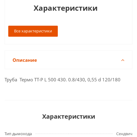
Характеристики
Все характеристики
Описание
Труба Термо ТТ-Р L 500 430. 0.8/430, 0,55 d 120/180
Характеристики
Тип дымохода
Сендвич