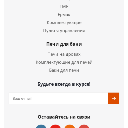
TMF
Ермак
Комплектующие
Пульты управления
Печи для бани
Печи на дровах
Комплектующие для печей
Баки для печи
Будьте всегда в курсе!
Оставайтесь на связи