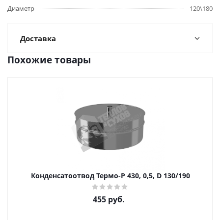
Диаметр
120\180
Доставка
Похожие товары
Конденсатоотвод Термо-Р 430, 0,5, D 130/190
455
руб.