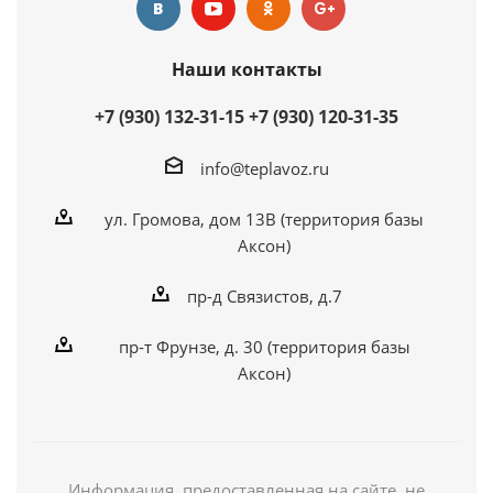
Наши контакты
+7 (930) 132-31-15
+7 (930) 120-31-35
info@teplavoz.ru
ул. Громова, дом 13В (территория базы
Аксон)
пр-д Связистов, д.7
пр-т Фрунзе, д. 30 (территория базы
Аксон)
Информация, предоставленная на сайте, не