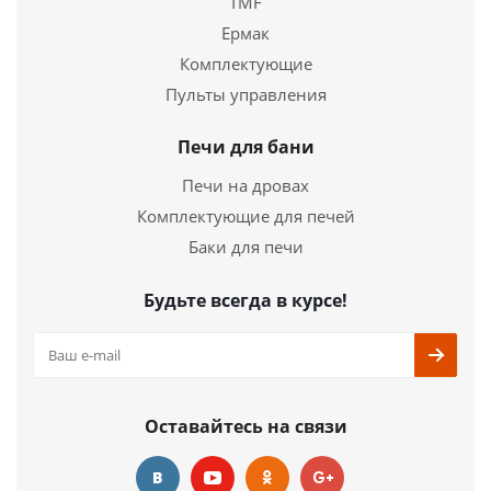
TMF
Ермак
Комплектующие
Пульты управления
Печи для бани
Печи на дровах
Комплектующие для печей
Баки для печи
Будьте всегда в курсе!
Оставайтесь на связи