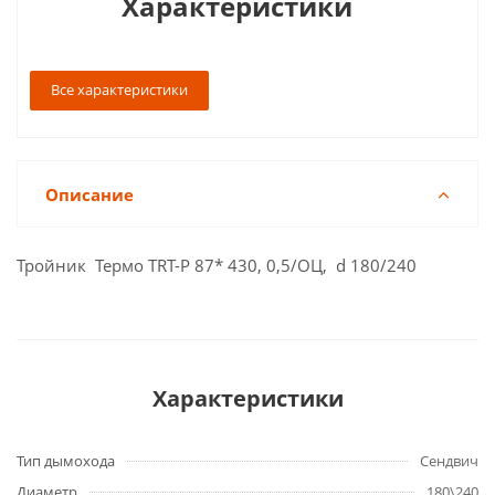
Характеристики
Все характеристики
Описание
Тройник Термо TRT-P 87* 430, 0,5/ОЦ, d 180/240
Характеристики
Тип дымохода
Сендвич
Диаметр
180\240