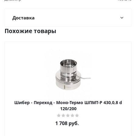
Доставка
Похожие товары
Шибер - Переход - Моно-Термо ШПМТ-Р 430,0,8 d
120/200
1 708
руб.