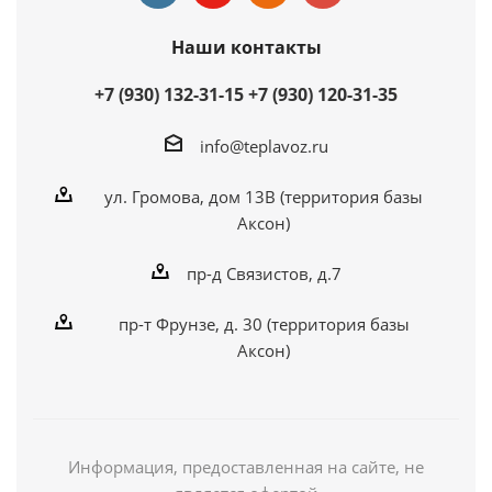
Наши контакты
+7 (930) 132-31-15
+7 (930) 120-31-35
info@teplavoz.ru
ул. Громова, дом 13В (территория базы
Аксон)
пр-д Связистов, д.7
пр-т Фрунзе, д. 30 (территория базы
Аксон)
Информация, предоставленная на сайте, не