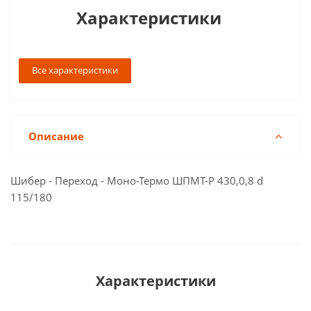
Характеристики
Все характеристики
Описание
Шибер - Переход - Моно-Термо ШПМТ-Р 430,0,8 d
115/180
Характеристики