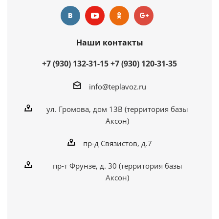
Наши контакты
+7 (930) 132-31-15
+7 (930) 120-31-35
info@teplavoz.ru
ул. Громова, дом 13В (территория базы
Аксон)
пр-д Связистов, д.7
пр-т Фрунзе, д. 30 (территория базы
Аксон)