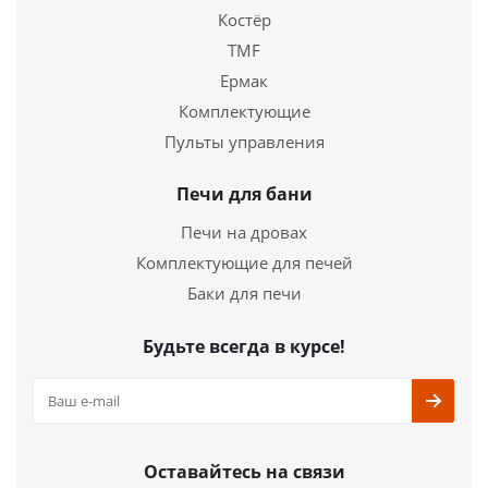
Костёр
TMF
Ермак
Комплектующие
Пульты управления
Печи для бани
Печи на дровах
Комплектующие для печей
Баки для печи
Будьте всегда в курсе!
Оставайтесь на связи