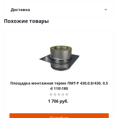
Доставка
Похожие товары
Площадка монтажная термо ПМТ-Р 430,0,8/430, 0,5
d 110\180
1 706
руб.
Подробнее