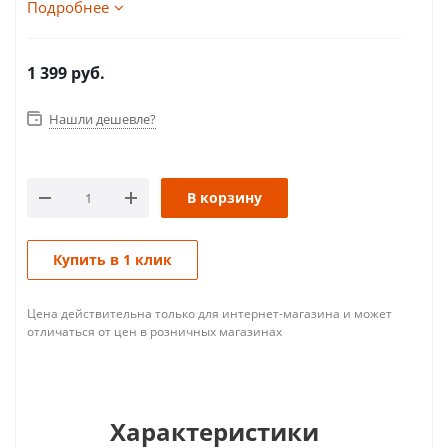
Подробнее
1 399
руб.
Нашли дешевле?
В корзину
Купить в 1 клик
Цена действительна только для интернет-магазина и может
отличаться от цен в розничных магазинах
Характеристики