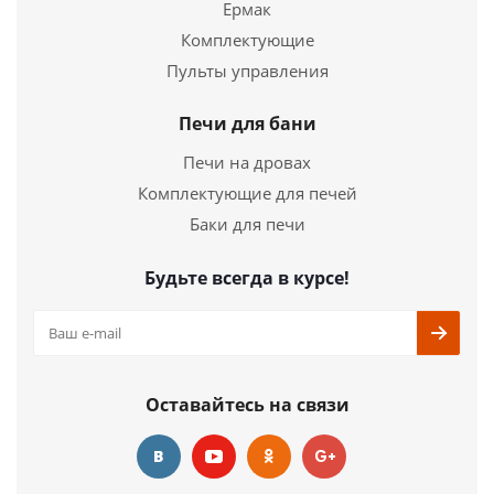
Ермак
Комплектующие
Пульты управления
Печи для бани
Печи на дровах
Комплектующие для печей
Баки для печи
Будьте всегда в курсе!
Оставайтесь на связи