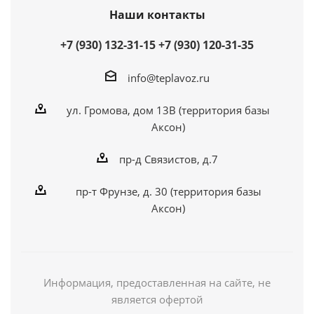
Наши контакты
+7 (930) 132-31-15
+7 (930) 120-31-35
info@teplavoz.ru
ул. Громова, дом 13В (территория базы
Аксон)
пр-д Связистов, д.7
пр-т Фрунзе, д. 30 (территория базы
Аксон)
Информация, предоставленная на сайте, не
является офертой