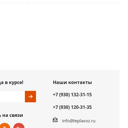
а в курсе!
Наши контакты
+7 (930) 132-31-15
+7 (930) 120-31-35
 на связи
info@teplavoz.ru