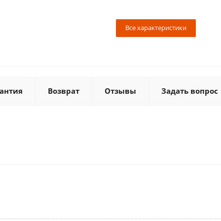
Все характеристики
антия
Возврат
Отзывы
Задать вопрос