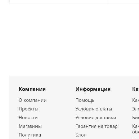
Компания
Информация
К
О компании
Помощь
Ка
Проекты
Условия оплаты
Эл
Новости
Условия доставки
Би
Магазины
Гарантия на товар
Ка
об
Политика
Блог