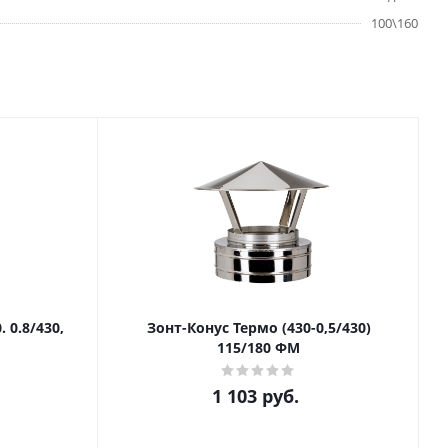
100\160
Зонт-Конус Термо (430-0,5/430)
115/180 ФМ
1 103
руб.