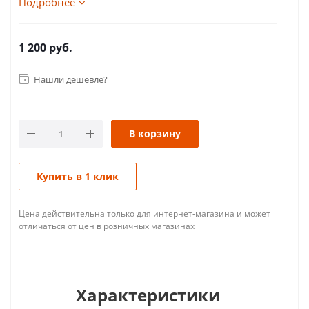
Подробнее
1 200
руб.
Нашли дешевле?
В корзину
Купить в 1 клик
Цена действительна только для интернет-магазина и может
отличаться от цен в розничных магазинах
Характеристики