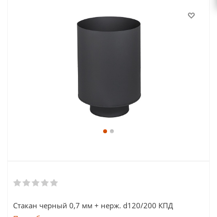
Стакан черный 0,7 мм + нерж. d120/200 КПД