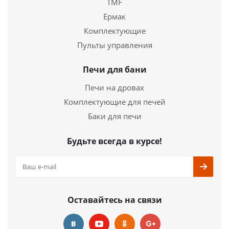
TMF
Ермак
Комплектующие
Пульты управления
Печи для бани
Печи на дровах
Комплектующие для печей
Баки для печи
Будьте всегда в курсе!
Оставайтесь на связи