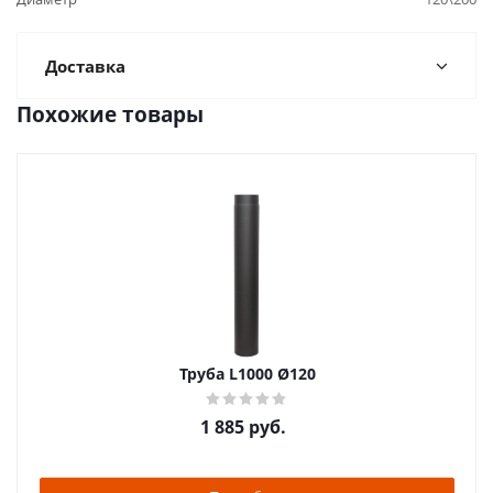
Доставка
Похожие товары
Труба L1000 Ø120
1 885
руб.