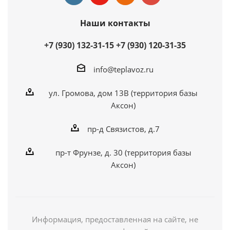
Наши контакты
+7 (930) 132-31-15
+7 (930) 120-31-35
info@teplavoz.ru
ул. Громова, дом 13В (территория базы
Аксон)
пр-д Связистов, д.7
пр-т Фрунзе, д. 30 (территория базы
Аксон)
Информация, предоставленная на сайте, не