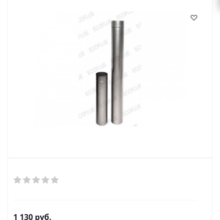
1 130
руб.