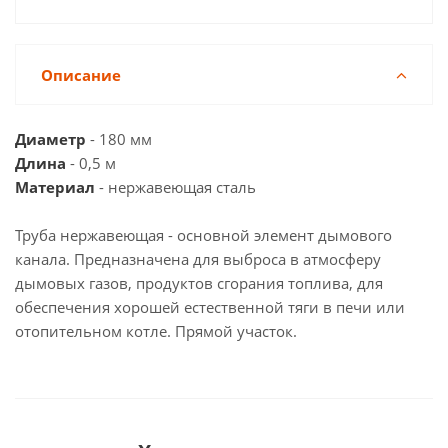
Описание
Диаметр
- 180 мм
Длина
- 0,5 м
Материал
- нержавеющая сталь
Труба нержавеющая - основной элемент дымового
канала. Предназначена для выброса в атмосферу
дымовых газов, продуктов сгорания топлива, для
обеспечения хорошей естественной тяги в печи или
отопительном котле. Прямой участок.