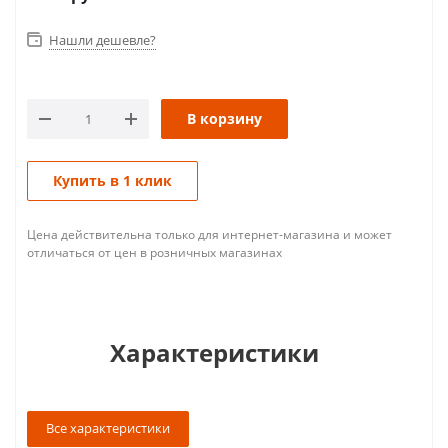
Нашли дешевле?
В корзину
Купить в 1 клик
Цена действительна только для интернет-магазина и может
отличаться от цен в розничных магазинах
Характеристики
Все характеристики