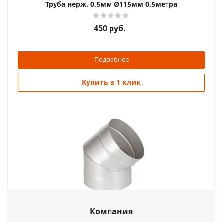
Труба нерж. 0,5мм Ø115мм 0,5метра
450
руб.
Подробнее
Купить в 1 клик
Отвод нерж. 1мм Ø180мм 45°
Компания