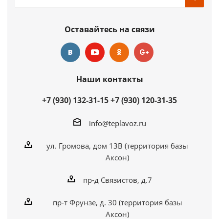
Оставайтесь на связи
Наши контакты
+7 (930) 132-31-15
+7 (930) 120-31-35
info@teplavoz.ru
ул. Громова, дом 13В (территория базы
Аксон)
пр-д Связистов, д.7
пр-т Фрунзе, д. 30 (территория базы
Аксон)