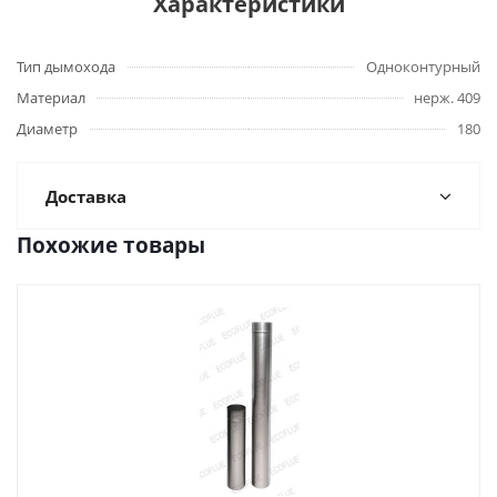
Характеристики
Тип дымохода
Одноконтурный
Материал
нерж. 409
Диаметр
180
Доставка
Похожие товары