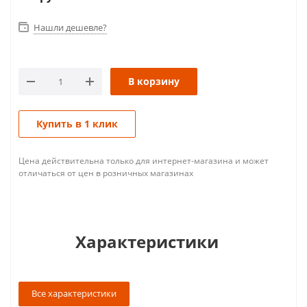
Нашли дешевле?
В корзину
Купить в 1 клик
Цена действительна только для интернет-магазина и может
отличаться от цен в розничных магазинах
Характеристики
Все характеристики