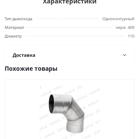
Характеристики
Тип дымохода
Одноконтурный
Материал
нерж. 409
Диаметр
110
Доставка
Похожие товары