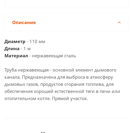
Описание
Диаметр
- 110 мм
Длина
- 1 м
Материал
- нержавеющая сталь
Труба нержавеющая - основной элемент дымового
канала. Предназначена для выброса в атмосферу
дымовых газов, продуктов сгорания топлива, для
обеспечения хорошей естественной тяги в печи или
отопительном котле. Прямой участок.