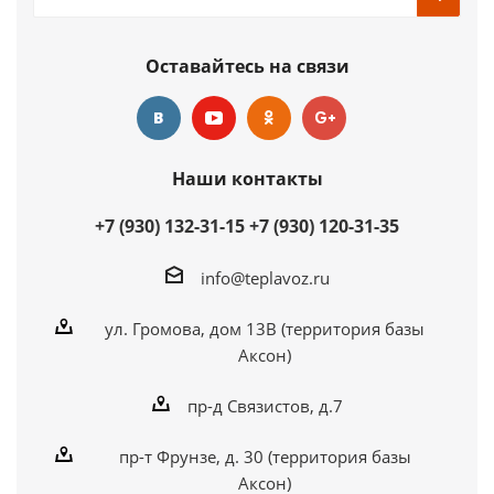
Оставайтесь на связи
Наши контакты
+7 (930) 132-31-15
+7 (930) 120-31-35
info@teplavoz.ru
ул. Громова, дом 13В (территория базы
Аксон)
пр-д Связистов, д.7
пр-т Фрунзе, д. 30 (территория базы
Аксон)