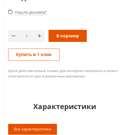
Нашли дешевле?
В корзину
Купить в 1 клик
Цена действительна только для интернет-магазина и может
отличаться от цен в розничных магазинах
Характеристики
Все характеристики