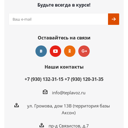
Будьте всегда в курсе!
Оставайтесь на связи
Наши контакты
+7 (930) 132-31-15
+7 (930) 120-31-35
info@teplavoz.ru
ул. Громова, дом 13В (территория базы
Аксон)
пр-д Связистов, д.7