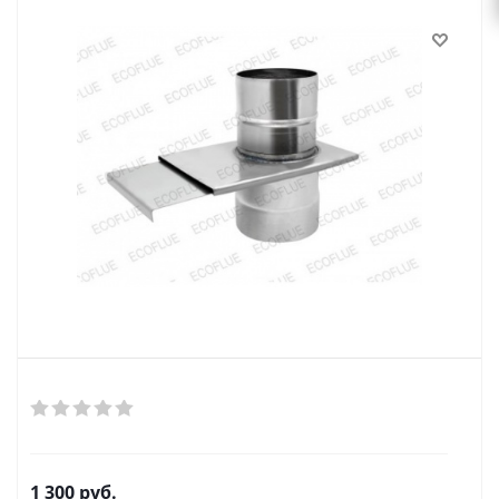
1 300
руб.