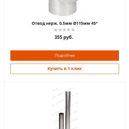
Отвод нерж. 0,5мм Ø115мм 45°
355
руб.
Подробнее
Купить в 1 клик