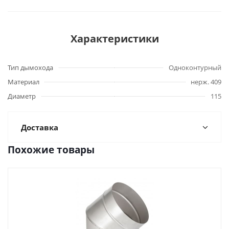
Характеристики
Тип дымохода
Одноконтурный
Материал
нерж. 409
Диаметр
115
Доставка
Похожие товары