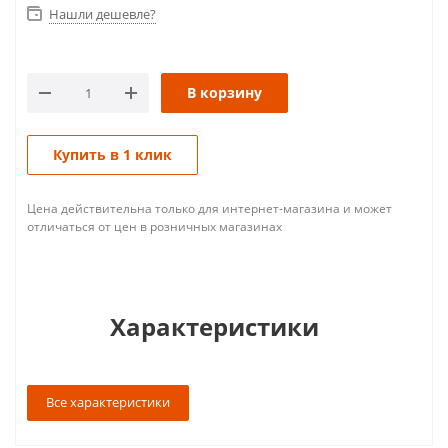
Нашли дешевле?
В корзину
Купить в 1 клик
Цена действительна только для интернет-магазина и может
отличаться от цен в розничных магазинах
Характеристики
Все характеристики