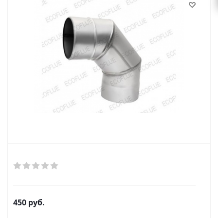
450
руб.