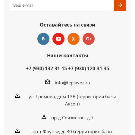
Оставайтесь на связи
Наши контакты
+7 (930) 132-31-15
+7 (930) 120-31-35
info@teplavoz.ru
ул. Громова, дом 13В (территория базы
Аксон)
пр-д Связистов, д.7
пр-т Фрунзе, д. 30 (территория базы