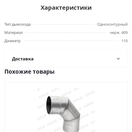
Характеристики
Тип дымохода
Одноконтурный
Материал
нерж. 409
Диаметр
110
Доставка
Похожие товары