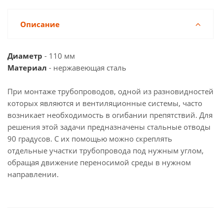
Описание
Диаметр
- 110 мм
Материал
- нержавеющая сталь
При монтаже трубопроводов, одной из разновидностей
которых являются и вентиляционные системы, часто
возникает необходимость в огибании препятствий. Для
решения этой задачи предназначены стальные отводы
90 градусов. С их помощью можно скреплять
отдельные участки трубопровода под нужным углом,
обращая движение переносимой среды в нужном
направлении.