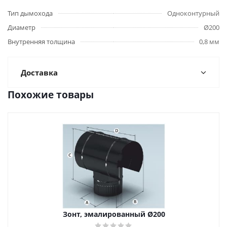
Тип дымохода
Одноконтурный
Диаметр
Ø200
Внутренняя толщина
0,8 мм
Доставка
Похожие товары
Зонт, эмалированный Ø200