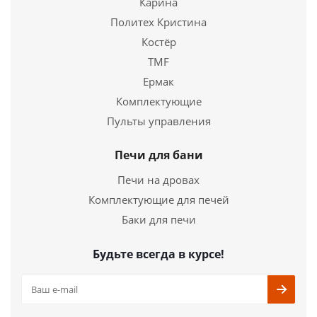
Карина
Политех Кристина
Костёр
TMF
Ермак
Комплектующие
Пульты управления
Печи для бани
Печи на дровах
Комплектующие для печей
Баки для печи
Будьте всегда в курсе!