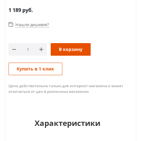
1 189
руб.
Нашли дешевле?
В корзину
Купить в 1 клик
Цена действительна только для интернет-магазина и может
отличаться от цен в розничных магазинах
Характеристики