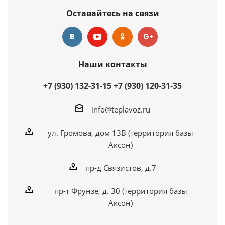
Оставайтесь на связи
Наши контакты
+7 (930) 132-31-15
+7 (930) 120-31-35
info@teplavoz.ru
ул. Громова, дом 13В (территория базы
Аксон)
пр-д Связистов, д.7
пр-т Фрунзе, д. 30 (территория базы
Аксон)