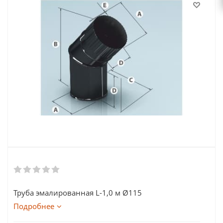
Труба эмалированная L-1,0 м Ø115
Подробнее