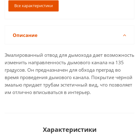
Все характеристики
Описание
Эмалированный отвод для дымохода дает возможность
изменить направленность дымового канала на 135
градусов. Он предназначен для обхода преград во
время проведения дымового канала. Покрытие чёрной
эмалью придает трубам эстетичный вид, что позволяет
им отлично вписываться в интерьер.
Характеристики