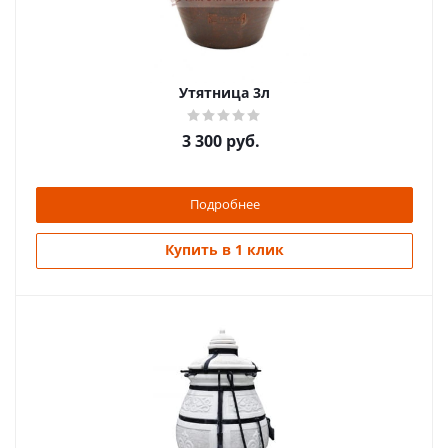
Утятница 3л
3 300
руб.
Подробнее
Купить в 1 клик