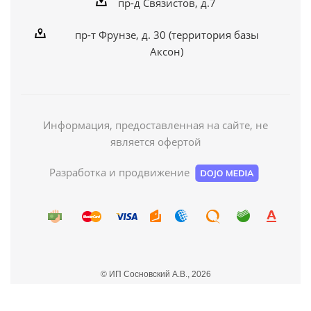
пр-д Связистов, д.7
пр-т Фрунзе, д. 30 (территория базы
Аксон)
Информация, предоставленная на сайте, не
является офертой
Разработка и продвижение
© ИП Сосновский А.В., 2026