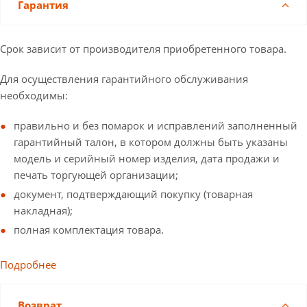
Гарантия
Срок зависит от производителя приобретенного товара.
Для осуществления гарантийного обслуживания
необходимы:
правильно и без помарок и исправлений заполненный
гарантийный талон, в котором должны быть указаны
модель и серийный номер изделия, дата продажи и
печать торгующей организации;
документ, подтверждающий покупку (товарная
накладная);
полная комплектация товара.
Подробнее
Возврат