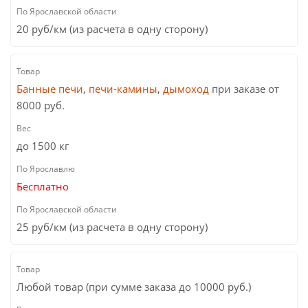
20 руб/км (из расчета в одну сторону)
Банные печи
,
печи-камины
,
дымоход
при заказе от
8000 руб.
до 1500 кг
Бесплатно
25 руб/км (из расчета в одну сторону)
Любой товар (при сумме заказа до 10000 руб.)