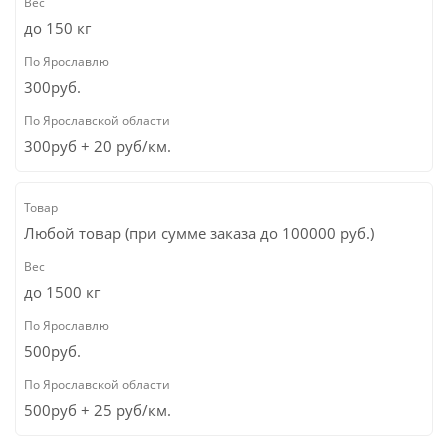
до 150 кг
300руб.
300руб + 20 руб/км.
Любой товар (при сумме заказа до 100000 руб.)
до 1500 кг
500руб.
500руб + 25 руб/км.