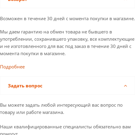
Возможен в течение 30 дней с момента покупки в магазине.
Мы даем гарантию на обмен товара не бывшего в
употреблении, сохранившего упаковку, все комплектующие
и не изготовленного для вас под заказ в течение 30 дней с
момента покупки в магазине.
Подробнее
Задать вопрос
Вы можете задать любой интересующий вас вопрос по
товару или работе магазина.
Наши квалифицированные специалисты обязательно вам
помогут.