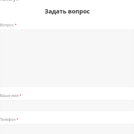
Задать вопрос
Вопрос
*
Ваше имя
*
Телефон
*