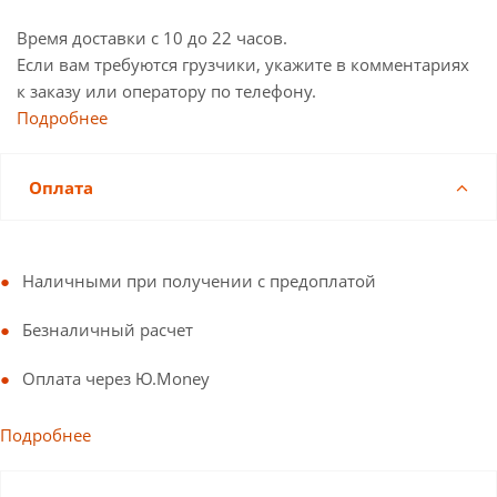
Время доставки с 10 до 22 часов.
Если вам требуются грузчики, укажите в комментариях
к заказу или оператору по телефону.
Подробнее
Оплата
Наличными при получении с предоплатой
Безналичный расчет
Оплата через Ю.Money
Подробнее