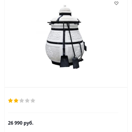
26 990
руб.