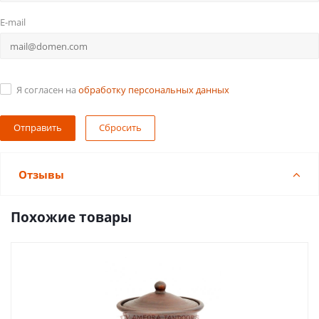
E-mail
Я согласен на
обработку персональных данных
Сбросить
Отзывы
Похожие товары