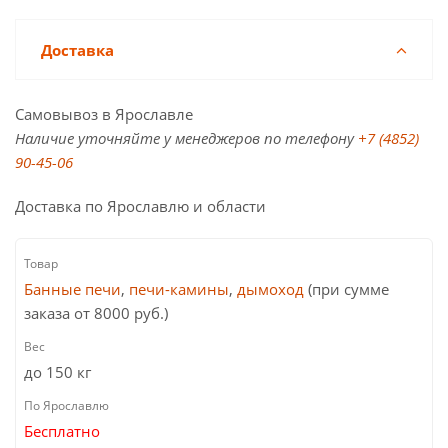
Доставка
Самовывоз в Ярославле
Наличие уточняйте у менеджеров по телефону
+7 (4852)
90-45-06
Доставка по Ярославлю и области
Банные печи
,
печи-камины
,
дымоход
(при сумме
заказа от 8000 руб.)
до 150 кг
Бесплатно