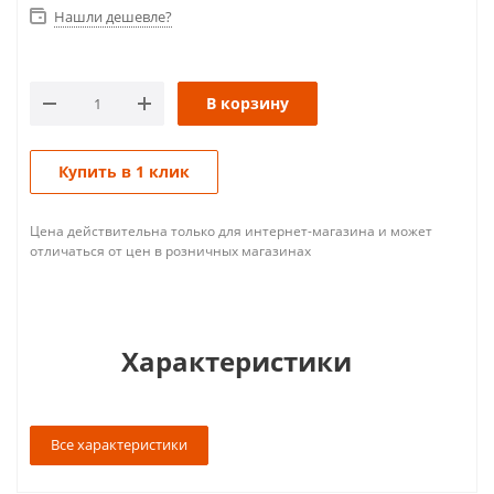
Нашли дешевле?
В корзину
Купить в 1 клик
Цена действительна только для интернет-магазина и может
отличаться от цен в розничных магазинах
Характеристики
Все характеристики