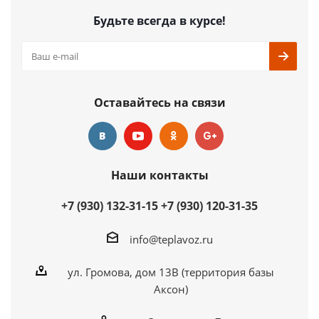
Будьте всегда в курсе!
Оставайтесь на связи
Наши контакты
+7 (930) 132-31-15
+7 (930) 120-31-35
info@teplavoz.ru
ул. Громова, дом 13В (территория базы
Аксон)