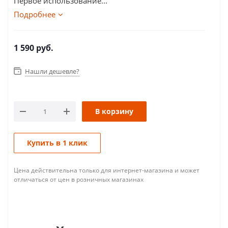
Первое использование...
Подробнее
1 590
руб.
Нашли дешевле?
В корзину
Купить в 1 клик
Цена действительна только для интернет-магазина и может
отличаться от цен в розничных магазинах