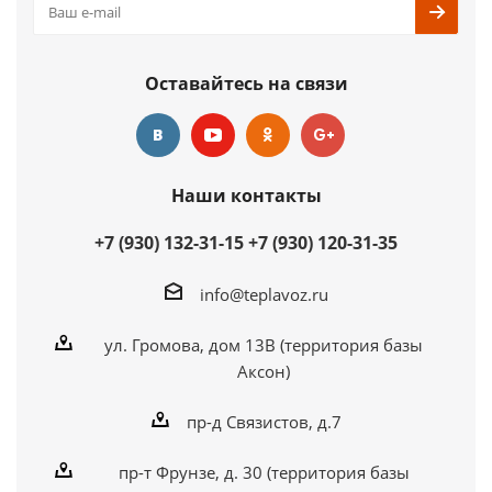
Оставайтесь на связи
Наши контакты
+7 (930) 132-31-15
+7 (930) 120-31-35
info@teplavoz.ru
ул. Громова, дом 13В (территория базы
Аксон)
пр-д Связистов, д.7
пр-т Фрунзе, д. 30 (территория базы