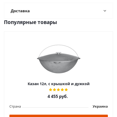
Доставка
Популярные товары
Казан 12л, с крышкой и дужкой
4 455
руб.
Страна
Украина