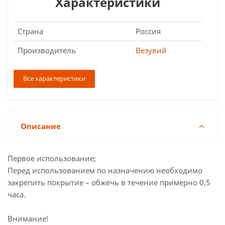
Характеристики
Страна
Россия
Производитель
Везувий
Все характеристики
Описание
Первое использование;
Перед использованием по назначению необходимо
закрепить покрытие – обжечь в течение примерно 0,5
часа.
Внимание!