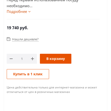
необходимо...
Подробнее
19 740
руб.
Нашли дешевле?
В корзину
Купить в 1 клик
Цена действительна только для интернет-магазина и может
отличаться от цен в розничных магазинах