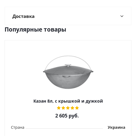
Доставка
Популярные товары
Казан 8л, с крышкой и дужкой
2 605
руб.
Страна
Украина