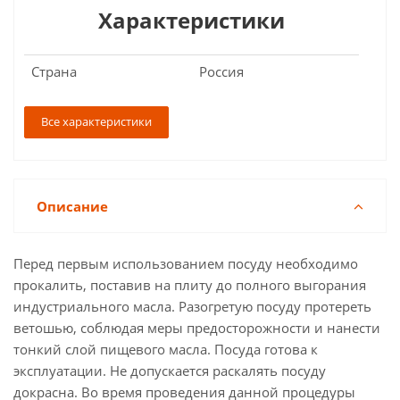
Характеристики
Страна
Россия
Все характеристики
Описание
Перед первым использованием посуду необходимо
прокалить, поставив на плиту до полного выгорания
индустриального масла. Разогретую посуду протереть
ветошью, соблюдая меры предосторожности и нанести
тонкий слой пищевого масла. Посуда готова к
эксплуатации. Не допускается раскалять посуду
докрасна. Во время проведения данной процедуры