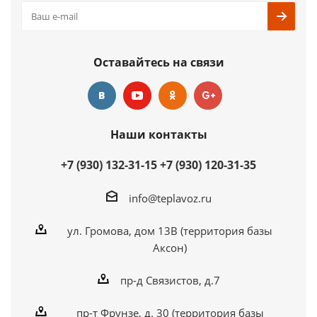
Оставайтесь на связи
Наши контакты
+7 (930) 132-31-15
+7 (930) 120-31-35
info@teplavoz.ru
ул. Громова, дом 13В (территория базы
Аксон)
пр-д Связистов, д.7
пр-т Фрунзе, д. 30 (территория базы