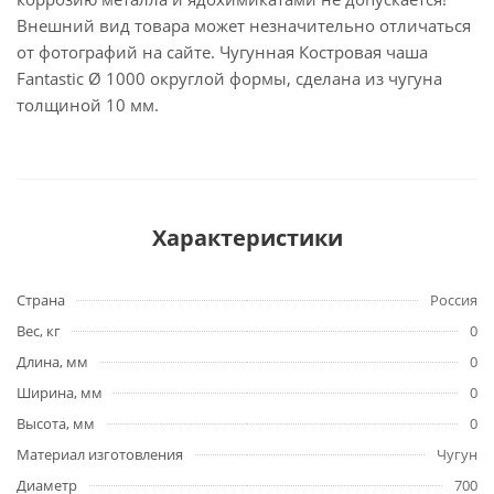
Внешний вид товара может незначительно отличаться
от фотографий на сайте. Чугунная Костровая чаша
Fantastic Ø 1000 округлой формы, сделана из чугуна
толщиной 10 мм.
Характеристики
Страна
Россия
Вес, кг
0
Длина, мм
0
Ширина, мм
0
Высота, мм
0
Материал изготовления
Чугун
Диаметр
700