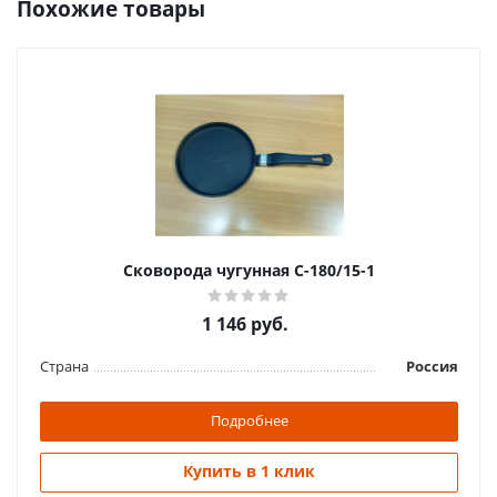
Похожие товары
Сковорода чугунная С-180/15-1
1 146
руб.
Страна
Россия
Подробнее
Купить в 1 клик