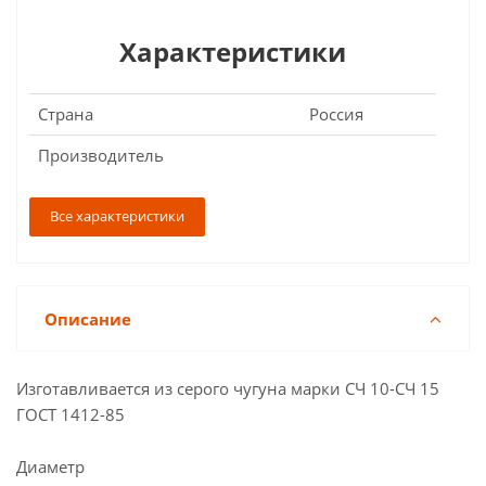
Характеристики
Страна
Россия
Производитель
Все характеристики
Описание
Изготавливается из серого чугуна марки СЧ 10-СЧ 15
ГОСТ 1412-85
Диаметр