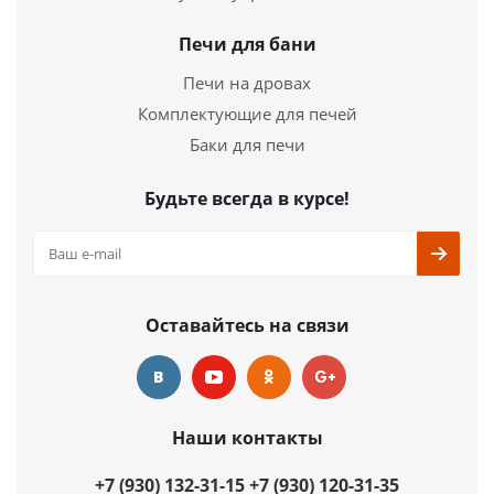
Печи для бани
Печи на дровах
Комплектующие для печей
Баки для печи
Будьте всегда в курсе!
Оставайтесь на связи
Наши контакты
+7 (930) 132-31-15
+7 (930) 120-31-35