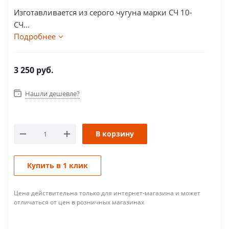
Изготавливается из серого чугуна марки СЧ 10-
СЧ...
Подробнее
3 250
руб.
Нашли дешевле?
В корзину
Купить в 1 клик
Цена действительна только для интернет-магазина и может
отличаться от цен в розничных магазинах