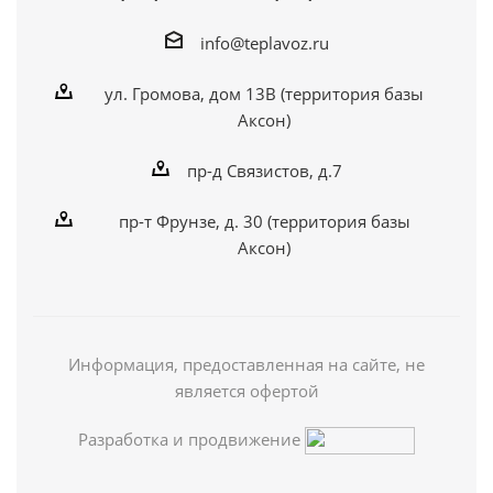
info@teplavoz.ru
ул. Громова, дом 13В (территория базы
Аксон)
пр-д Связистов, д.7
пр-т Фрунзе, д. 30 (территория базы
Аксон)
Информация, предоставленная на сайте, не
является офертой
Разработка и продвижение