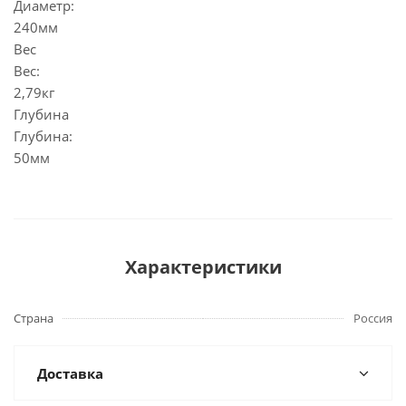
Диаметр:
240мм
Вес
Вес:
2,79кг
Глубина
Глубина:
50мм
Характеристики
Страна
Россия
Доставка