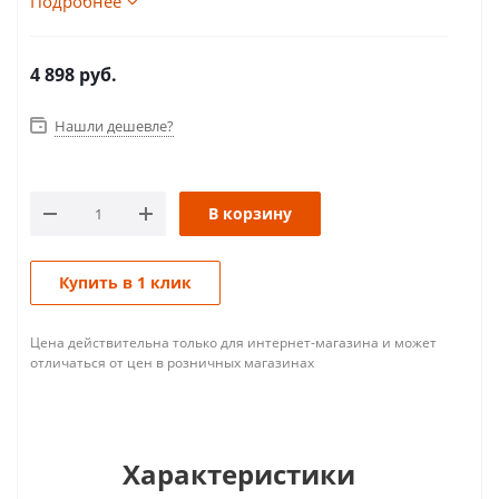
Подробнее
4 898
руб.
Нашли дешевле?
В корзину
Купить в 1 клик
Цена действительна только для интернет-магазина и может
отличаться от цен в розничных магазинах
Характеристики