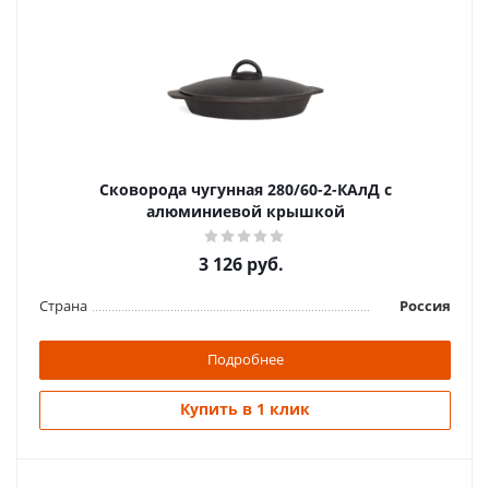
Сковорода чугунная 280/60-2-КАлД с
алюминиевой крышкой
3 126
руб.
Страна
Россия
Подробнее
Купить в 1 клик