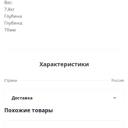
Вес:
7,8кг
Глубина
Глубина:
70мм
Характеристики
Страна
Россия
Доставка
Похожие товары