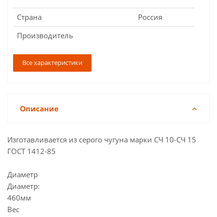
Страна
Россия
Производитель
Все характеристики
Описание
Изготавливается из серого чугуна марки СЧ 10-СЧ 15
ГОСТ 1412-85
Диаметр
Диаметр:
460мм
Вес