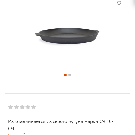
Изготавливается из серого чугуна марки СЧ 10-
СЧ...