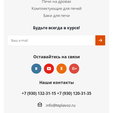
Печи на дровах
Комплектующие для печей
Баки для печи
Будьте всегда в курсе!
Оставайтесь на связи
Наши контакты
+7 (930) 132-31-15
+7 (930) 120-31-35
info@teplavoz.ru