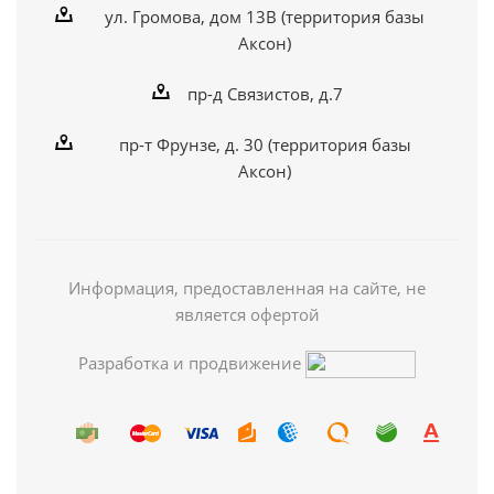
ул. Громова, дом 13В (территория базы
Аксон)
пр-д Связистов, д.7
пр-т Фрунзе, д. 30 (территория базы
Аксон)
Информация, предоставленная на сайте, не
является офертой
Разработка и продвижение