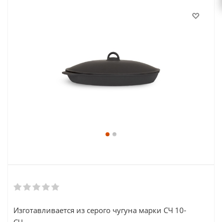
Изготавливается из серого чугуна марки СЧ 10-