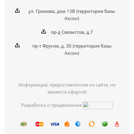
ул. Громова, дом 13В (территория базы
Аксон)
пр-д Связистов, д.7
пр-т Фрунзе, д. 30 (территория базы
Аксон)
Информация, предоставленная на сайте, не
является офертой
Разработка и продвижение