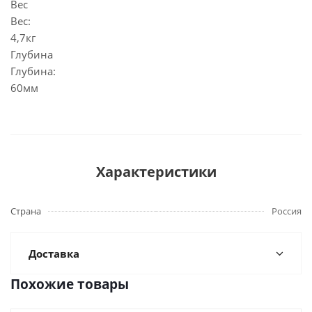
Вес
Вес:
4,7кг
Глубина
Глубина:
60мм
Характеристики
Страна
Россия
Доставка
Похожие товары