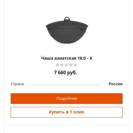
Чаша азиатская 18,0 - К
7 660
руб.
Страна
Россия
Подробнее
Купить в 1 клик