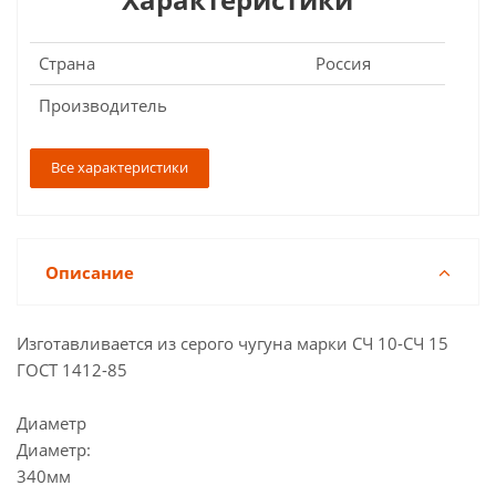
Страна
Россия
Производитель
Все характеристики
Описание
Изготавливается из серого чугуна марки СЧ 10-СЧ 15
ГОСТ 1412-85
Диаметр
Диаметр:
340мм