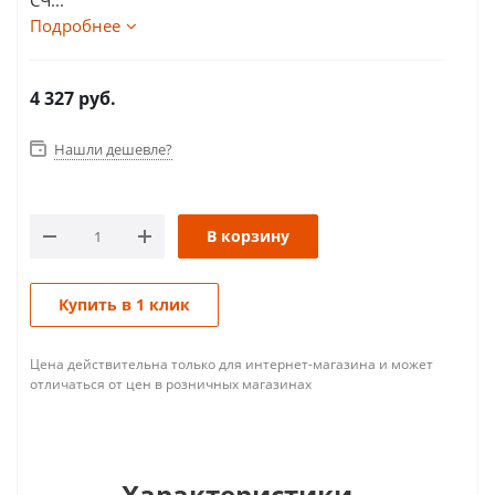
СЧ...
Подробнее
4 327
руб.
Нашли дешевле?
В корзину
Купить в 1 клик
Цена действительна только для интернет-магазина и может
отличаться от цен в розничных магазинах
Характеристики