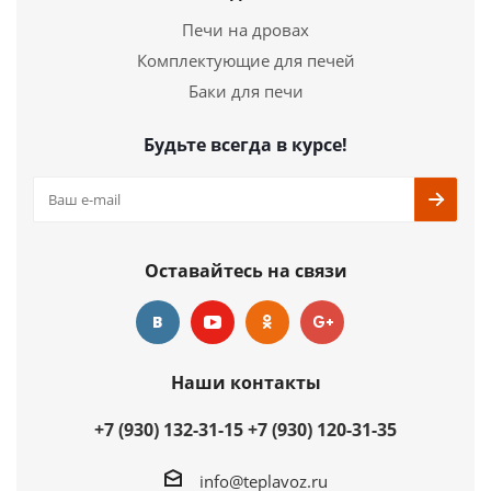
Печи на дровах
Комплектующие для печей
Баки для печи
Будьте всегда в курсе!
Оставайтесь на связи
Наши контакты
+7 (930) 132-31-15
+7 (930) 120-31-35
info@teplavoz.ru